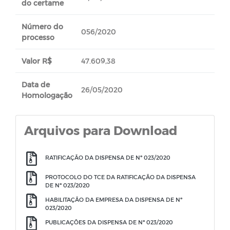
do certame
Número do
056/2020
processo
Valor R$
47.609,38
Data de
26/05/2020
Homologação
Arquivos para Download
RATIFICAÇÃO DA DISPENSA DE Nº 023/2020
PROTOCOLO DO TCE DA RATIFICAÇÃO DA DISPENSA
DE Nº 023/2020
HABILITAÇÃO DA EMPRESA DA DISPENSA DE Nº
023/2020
PUBLICAÇÕES DA DISPENSA DE Nº 023/2020