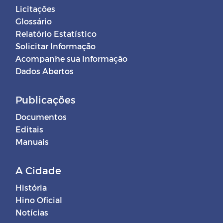
Licitações
Glossário
Relatório Estatístico
Solicitar Informação
Acompanhe sua Informação
Dados Abertos
Publicações
Documentos
Editais
Manuais
A Cidade
História
Hino Oficial
Notícias