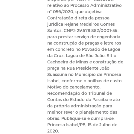
relativo ao Processo Administrativo
nº 056/2020, que objetiva:
Contratação direta da pessoa
jurídica Rejane Medeiros Gomes
Santos, CNPJ: 29.578.882/0001-59,
para prestar serviço de engenharia
na construção de praças e letreiros
em concreto no Povoado de Lagoa
da Cruz, Lagoa de São João, Sítio
Cachoeira de Minas e construção de
praça na Rua Presidente João
Suassuna no Município de Princesa
Isabel, conforme planilhas de custo.
Motivo do cancelamento:
Recomendação do Tribunal de
Contas do Estado da Paraíba e ato
da própria administração para
melhor rever o planejamento das
obras. Publique-se e cumpra-se.
Princesa Isabel/PB, 15 de Julho de
2020.