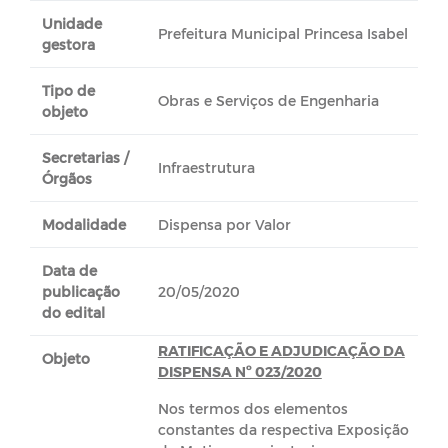
Unidade
Prefeitura Municipal Princesa Isabel
gestora
Tipo de
Obras e Serviços de Engenharia
objeto
Secretarias /
Infraestrutura
Órgãos
Modalidade
Dispensa por Valor
Data de
publicação
20/05/2020
do edital
RATIFICAÇÃO E ADJUDICAÇÃO DA
Objeto
DISPENSA Nº 023/2020
Nos termos dos elementos
constantes da respectiva Exposição