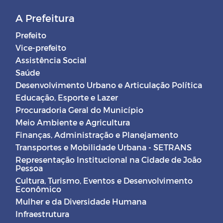
A Prefeitura
Prefeito
Vice-prefeito
Assistência Social
Saúde
Desenvolvimento Urbano e Articulação Política
Educação, Esporte e Lazer
Procuradoria Geral do Município
Meio Ambiente e Agricultura
Finanças, Administração e Planejamento
Transportes e Mobilidade Urbana - SETRANS
Representação Institucional na Cidade de João
Pessoa
Cultura, Turismo, Eventos e Desenvolvimento
Econômico
Mulher e da Diversidade Humana
Infraestrutura