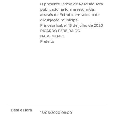
O presente Termo de Rescisão será
publicado na forma resumida,
através de Extrato, em veículo de
divulgação municipal.
Princesa Isabel, 15 de julho de 2020
RICARDO PEREIRA DO
NASCIMENTO
Prefeito
Data e Hora
18/06/2020 08:00