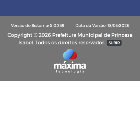
Versão do Sistema: 5.0.239
Data da Versão: 18/03/2026
Copyright © 2026 Prefeitura Municipal de Princesa
Isabel. Todos os direitos reservados.
SUBIR