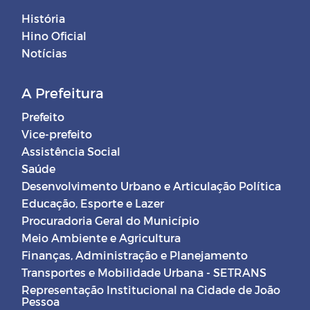
História
Hino Oficial
Notícias
A Prefeitura
Prefeito
Vice-prefeito
Assistência Social
Saúde
Desenvolvimento Urbano e Articulação Política
Educação, Esporte e Lazer
Procuradoria Geral do Município
Meio Ambiente e Agricultura
Finanças, Administração e Planejamento
Transportes e Mobilidade Urbana - SETRANS
Representação Institucional na Cidade de João
Pessoa