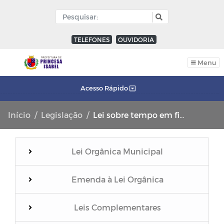
TELEFONES
OUVIDORIA
Menu
Acesso Rápido
Início
Legislação
Lei sobre tempo em fila de Agências Bancárias
Lei Orgânica Municipal
Emenda à Lei Orgânica
Leis Complementares