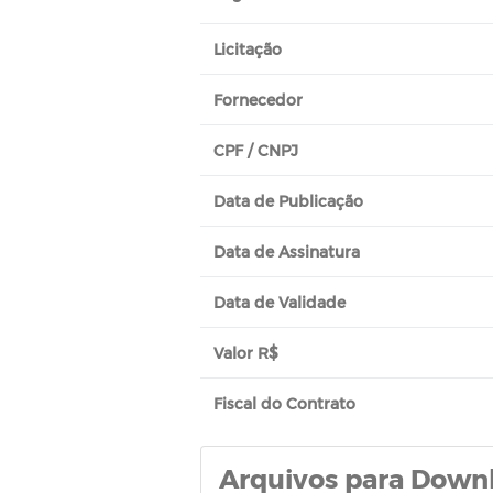
Licitação
Fornecedor
CPF / CNPJ
Data de Publicação
Data de Assinatura
Data de Validade
Valor R$
Fiscal do Contrato
Arquivos para Down