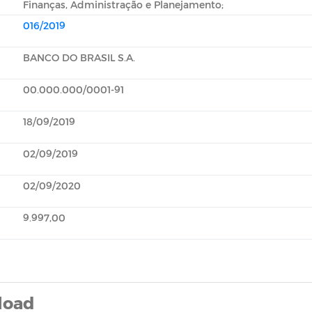
Finanças, Administração e Planejamento;
016/2019
BANCO DO BRASIL S.A.
00.000.000/0001-91
18/09/2019
02/09/2019
02/09/2020
9.997,00
load