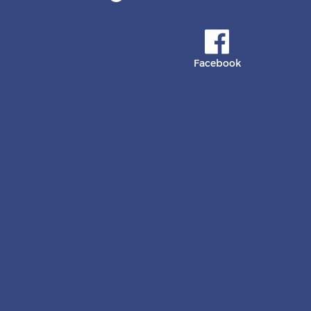
Facebook