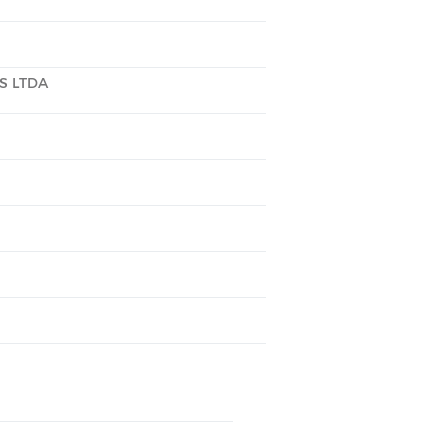
S LTDA