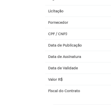
Licitação
Fornecedor
CPF / CNPJ
Data de Publicação
Data de Assinatura
Data de Validade
Valor R$
Fiscal do Contrato