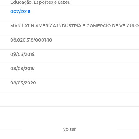
Educação, Esportes e Lazer;
007/2018
MAN LATIN AMERICA INDUSTRIA E COMERCIO DE VEICULO
06.020.318/0001-10
09/03/2019
08/03/2019
08/03/2020
Voltar