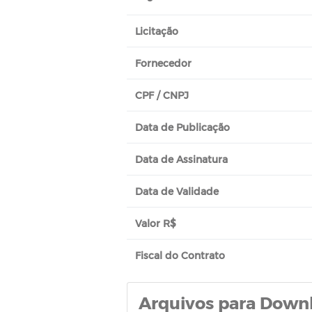
Licitação
Fornecedor
CPF / CNPJ
Data de Publicação
Data de Assinatura
Data de Validade
Valor R$
Fiscal do Contrato
Arquivos para Down