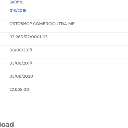
Saúde;
013/2019
ORTOSHOP COMERCIO LTDA-ME
03.965.517/0001-03
08/08/2019
05/08/2019
05/08/2020
22.669,00
load