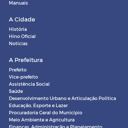
Manuais
A Cidade
História
Hino Oficial
Notícias
A Prefeitura
Prefeito
Vice-prefeito
Assistência Social
Saúde
Desenvolvimento Urbano e Articulação Política
Educação, Esporte e Lazer
Procuradoria Geral do Município
Meio Ambiente e Agricultura
Finanças, Administração e Planejamento