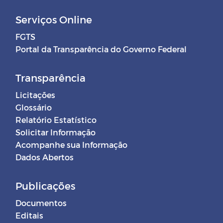
Serviços Online
FGTS
Portal da Transparência do Governo Federal
Transparência
Licitações
Glossário
Relatório Estatístico
Solicitar Informação
Acompanhe sua Informação
Dados Abertos
Publicações
Documentos
Editais