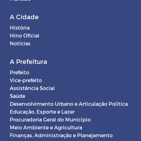
A Cidade
História
Hino Oficial
Notícias
A Prefeitura
Prefeito
Vice-prefeito
Assistência Social
Saúde
Desenvolvimento Urbano e Articulação Política
Educação, Esporte e Lazer
Procuradoria Geral do Município
Meio Ambiente e Agricultura
Finanças, Administração e Planejamento