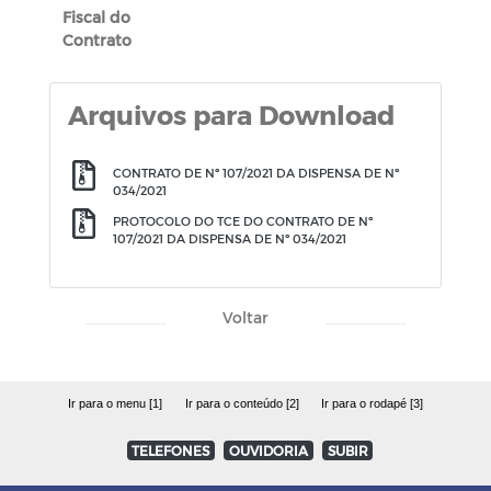
Fiscal do
Contrato
Arquivos para Download
CONTRATO DE Nº 107/2021 DA DISPENSA DE Nº
034/2021
PROTOCOLO DO TCE DO CONTRATO DE Nº
107/2021 DA DISPENSA DE Nº 034/2021
Voltar
Ir para o menu [1]
Ir para o conteúdo [2]
Ir para o rodapé [3]
TELEFONES
OUVIDORIA
SUBIR