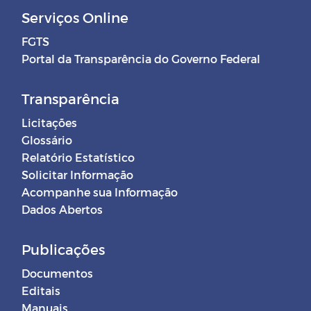
Serviços Online
FGTS
Portal da Transparência do Governo Federal
Transparência
Licitações
Glossário
Relatório Estatístico
Solicitar Informação
Acompanhe sua Informação
Dados Abertos
Publicações
Documentos
Editais
Manuais