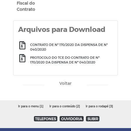
Fiscal do
Contrato
Arquivos para Download
CONTRATO DE Nº 170/2020 DA DISPENSA DE Nº
040/2020
PROTOCOLO DO TCE DO CONTRATO DE Nº
170/2020 DA DISPENSA DE Nº 040/2020
Voltar
Ir para o menu [1]
Ir para o conteúdo [2]
Ir para o rodapé [3]
TELEFONES
OUVIDORIA
SUBIR