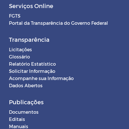
Serviços Online
FGTS
Portal da Transparência do Governo Federal
Transparência
Licitações
Glossário
Relatório Estatístico
Solicitar Informação
Acompanhe sua Informação
Dados Abertos
Publicações
Documentos
Editais
Manuais