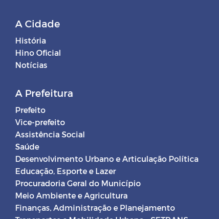
A Cidade
História
Hino Oficial
Notícias
A Prefeitura
Prefeito
Vice-prefeito
Assistência Social
Saúde
Desenvolvimento Urbano e Articulação Política
Educação, Esporte e Lazer
Procuradoria Geral do Município
Meio Ambiente e Agricultura
Finanças, Administração e Planejamento