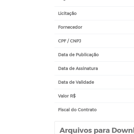
Licitação
Fornecedor
CPF / CNPJ
Data de Publicação
Data de Assinatura
Data de Validade
Valor R$
Fiscal do Contrato
Arquivos para Down