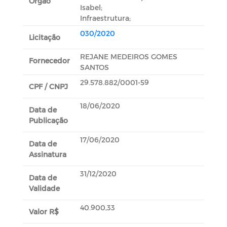
Orgão
Isabel;
Infraestrutura;
030/2020
Licitação
REJANE MEDEIROS GOMES
Fornecedor
SANTOS
29.578.882/0001-59
CPF / CNPJ
18/06/2020
Data de
Publicação
17/06/2020
Data de
Assinatura
31/12/2020
Data de
Validade
40.900,33
Valor R$