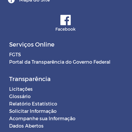
Facebook
Serviços Online
FGTS
Portal da Transparência do Governo Federal
Transparência
Licitações
Glossário
Relatório Estatístico
Solicitar Informação
Acompanhe sua Informação
Dados Abertos