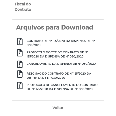
Fiscal do
Contrato
Arquivos para Download
CONTRATO DE Nº 125/2020 DA DISPENSA DE Nº
030/2020
PROTOCOLO DO TCE DO CONTRATO DE Nº
125/2020 DA DISPENSA DE Nº 030/2020
CANCELAMENTO DA DISPENSA DE Nº 030/2020
RESCISÃO DO CONTRATO DE Nº 125/2020 DA
DISPENSA DE Nº 030/2020
PROTOCOLO DE CANCELAMENTO DO CONTRATO
DE Nº 125/2020 DA DISPENSA DE Nº 030/2020
Voltar