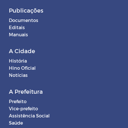
Publicações
Documentos
Editais
Manuais
A Cidade
História
Hino Oficial
Notícias
A Prefeitura
Prefeito
Vice-prefeito
Assistência Social
Saúde