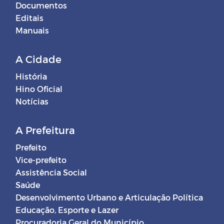
Documentos
Editais
Manuais
A Cidade
História
Hino Oficial
Notícias
A Prefeitura
Prefeito
Vice-prefeito
Assistência Social
Saúde
Desenvolvimento Urbano e Articulação Política
Educação, Esporte e Lazer
Procuradoria Geral do Município