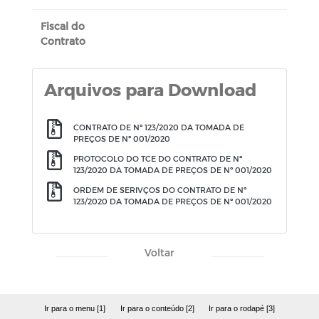
Fiscal do
Contrato
Arquivos para Download
CONTRATO DE Nº 123/2020 DA TOMADA DE
PREÇOS DE Nº 001/2020
PROTOCOLO DO TCE DO CONTRATO DE Nº
123/2020 DA TOMADA DE PREÇOS DE Nº 001/2020
ORDEM DE SERIVÇOS DO CONTRATO DE Nº
123/2020 DA TOMADA DE PREÇOS DE Nº 001/2020
Voltar
Ir para o menu [1]
Ir para o conteúdo [2]
Ir para o rodapé [3]