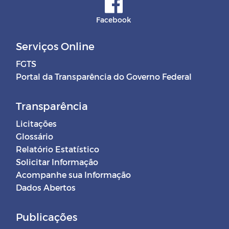
Facebook
Serviços Online
FGTS
Portal da Transparência do Governo Federal
Transparência
Licitações
Glossário
Relatório Estatístico
Solicitar Informação
Acompanhe sua Informação
Dados Abertos
Publicações