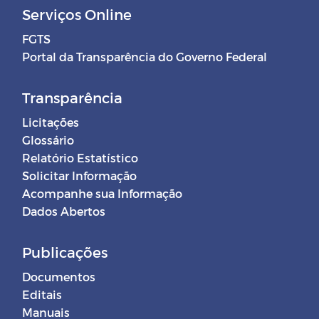
Serviços Online
FGTS
Portal da Transparência do Governo Federal
Transparência
Licitações
Glossário
Relatório Estatístico
Solicitar Informação
Acompanhe sua Informação
Dados Abertos
Publicações
Documentos
Editais
Manuais