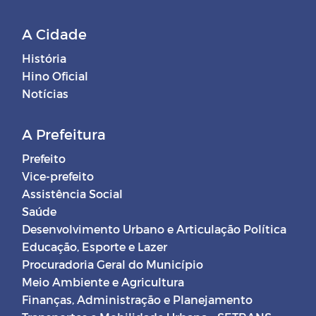
A Cidade
História
Hino Oficial
Notícias
A Prefeitura
Prefeito
Vice-prefeito
Assistência Social
Saúde
Desenvolvimento Urbano e Articulação Política
Educação, Esporte e Lazer
Procuradoria Geral do Município
Meio Ambiente e Agricultura
Finanças, Administração e Planejamento