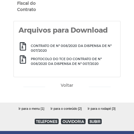
Fiscal do
Contrato
Arquivos para Download
CONTRATO DE Nº 008/2020 DA DISPENSA DE Nº
007/2020
PROTOCOLO DO TCE DO CONTRATO DE Nº
008/2020 DA DISPENSA DE Nº 007/2020
Voltar
Ir para o menu [1]
Ir para o conteúdo [2]
Ir para o rodapé [3]
TELEFONES
OUVIDORIA
SUBIR