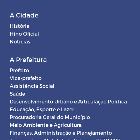
A Cidade
História
Hino Oficial
Notícias
A Prefeitura
Prefeito
Vice-prefeito
Assistência Social
Saúde
Desenvolvimento Urbano e Articulação Política
Educação, Esporte e Lazer
Procuradoria Geral do Município
Meio Ambiente e Agricultura
Finanças, Administração e Planejamento