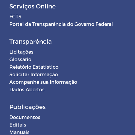
Serviços Online
FGTS
Portal da Transparência do Governo Federal
Transparência
Licitações
Glossário
Relatório Estatístico
Solicitar Informação
Acompanhe sua Informação
Dados Abertos
Publicações
Documentos
Editais
Manuais