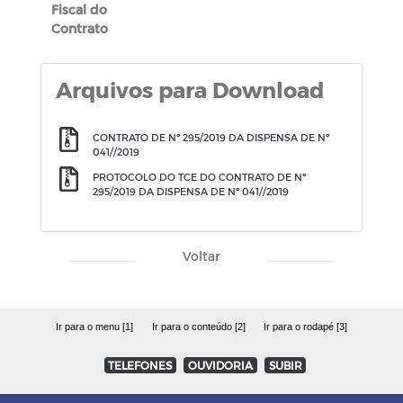
Fiscal do
Contrato
Arquivos para Download
CONTRATO DE Nº 295/2019 DA DISPENSA DE Nº
041//2019
PROTOCOLO DO TCE DO CONTRATO DE Nº
295/2019 DA DISPENSA DE Nº 041//2019
Voltar
Ir para o menu [1]
Ir para o conteúdo [2]
Ir para o rodapé [3]
TELEFONES
OUVIDORIA
SUBIR