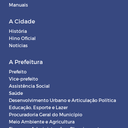
Manuais
A Cidade
História
Hino Oficial
Notícias
A Prefeitura
Prefeito
Vice-prefeito
Assistência Social
Saúde
Desenvolvimento Urbano e Articulação Política
Educação, Esporte e Lazer
Procuradoria Geral do Município
Meio Ambiente e Agricultura