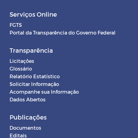
Serviços Online
FGTS
Portal da Transparência do Governo Federal
Transparência
Licitações
Glossário
Relatório Estatístico
Solicitar Informação
Acompanhe sua Informação
Dados Abertos
Publicações
Documentos
Editais