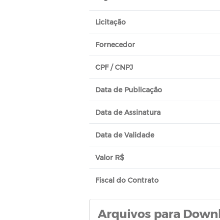
Licitação
Fornecedor
CPF / CNPJ
Data de Publicação
Data de Assinatura
Data de Validade
Valor R$
Fiscal do Contrato
Arquivos para Down