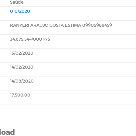
Saúde;
010/2020
RANYERI ARAUJO COSTA ESTIMA 09905988459
34.675.544/0001-75
15/02/2020
14/02/2020
14/08/2020
17.500,00
load