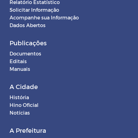
Relatório Estatístico
Solicitar Informação
Acompanhe sua Informação
Dados Abertos
Publicações
Documentos
Editais
Manuais
A Cidade
História
Hino Oficial
Notícias
A Prefeitura