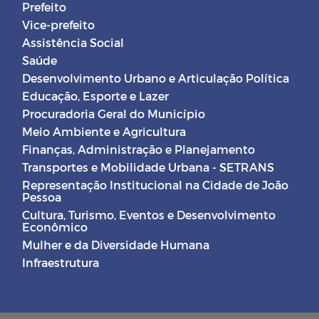
Prefeito
Vice-prefeito
Assistência Social
Saúde
Desenvolvimento Urbano e Articulação Política
Educação, Esporte e Lazer
Procuradoria Geral do Município
Meio Ambiente e Agricultura
Finanças, Administração e Planejamento
Transportes e Mobilidade Urbana - SETRANS
Representação Institucional na Cidade de João
Pessoa
Cultura, Turismo, Eventos e Desenvolvimento
Econômico
Mulher e da Diversidade Humana
Infraestrutura