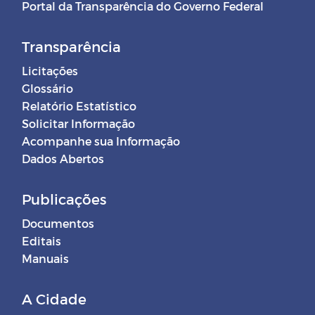
Portal da Transparência do Governo Federal
Transparência
Licitações
Glossário
Relatório Estatístico
Solicitar Informação
Acompanhe sua Informação
Dados Abertos
Publicações
Documentos
Editais
Manuais
A Cidade