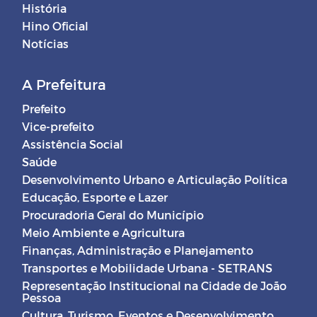
História
Hino Oficial
Notícias
A Prefeitura
Prefeito
Vice-prefeito
Assistência Social
Saúde
Desenvolvimento Urbano e Articulação Política
Educação, Esporte e Lazer
Procuradoria Geral do Município
Meio Ambiente e Agricultura
Finanças, Administração e Planejamento
Transportes e Mobilidade Urbana - SETRANS
Representação Institucional na Cidade de João
Pessoa
Cultura, Turismo, Eventos e Desenvolvimento